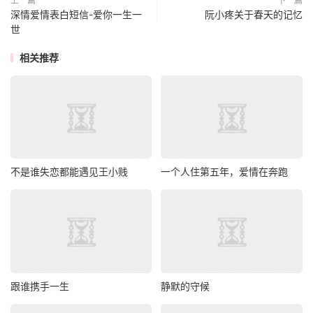
上一篇
下一篇
深情爱情表白短信-爱你一生一
阮小疼关于春天的记忆
世
相关推荐
不是谁失恋都能遇见王小贱
一个人住第五年，爱情在奔跑
跟谁携手一生
静默的守候