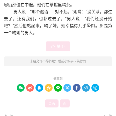
容仍然僵在中途。他们在茶馆里喝茶。
男人说：“那个谜语……对不起。”她说：“没关系，都过
去了。还有我们，也都过去了。”男人说：“我们还没开始
吧？”然后他站起来，吻了她。她幸福得几乎晕倒。那是第
一个吻她的男人。
赞(
1
)

未经允许不得转载：
睡前小故事
»
芙蓉面
分享到









芙蓉
面