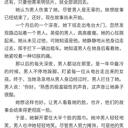
还有，只要他寄来明信片，就全部退回去。
她认为男人伤害了她，尽管男人是无辜的。她想故事
已经结束了。还好，现在故事尚未开始。
一个月后的一个深夜，她下班走出电台大门，忽然发
现路边站着一个男人。英俊的男人，高高瘦瘦。她的心狂跳
起来。她从未见过他，可她知道是他。她静静地从他身边走
过去，挥手拦下一辆出租车。她知道男人在她身后看着她，
她紧咬着一种切肤的痛。
那以后的每天深夜，男人都站在那里。是一年中最冷
的时候，男人不停地跺脚，盯紧每一位从电台走出来的女
孩。终于，当她急急地从男人身边经过时，男人拦住了她。
男人说：“你好。”熟悉的极富磁性的声音，这声音让她鼻子
很酸。
她想这样也好。让男人看看她的脸，也许，他们的故
事会结束得更彻底一些。
于是，她解开蒙住大半个脸的围巾。她冲男人轻轻地
笑，男人也冲她轻轻地笑。尽管男人努力掩饰，可是他的笑