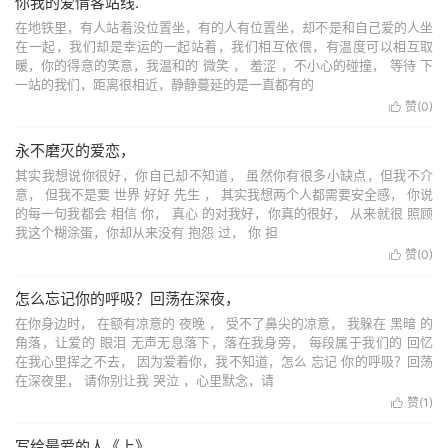
你我的爱情客站线.
在地铁里，有人站着没位置坐，有的人有位置坐，却不是和自己爱的人坐
在一起，我们却是幸运的一起站着，我们相互依偎，有温度可以相互取
暖，你的得意的笑意，我温和的 微笑 ， 羞涩 ，不小心的碰撞， 等待 下
一站的我们，距离很相近，静静蔓延的是一直都有的
赞(
0
)

永不磨灭的爱恋，
其实我想说你很好，你自己却不知道， 虽然你有很多小缺点，但我不介
意， 但我不是要 世界 好好 先生 ， 其实我想两个人都需要安全感， 你说
的每一句我都会 相信 你， 真心 的对我好，你真的很好， 从来就很 照顾
我这个糊涂蛋，你却从来没有 抱怨 过， 你 担
赞(
0
)

怎么忘记你的呼吸？回荡在深夜，
在你身边时， 在额有凉意的 夜晚 ， 受不了鼻尖的凉意， 我躲在 黑暗 的
角落，让爱的 眼泪 无声无息落下，落在我身旁， 每段属于我们的 回忆
在我心里挥之不去， 因为爱着你，我不知道，怎么 忘记 你的呼吸？回荡
在深夜里， 请你别让我 哭泣 ，心里默念，请
赞(
1
)

写给最爱的人《上》