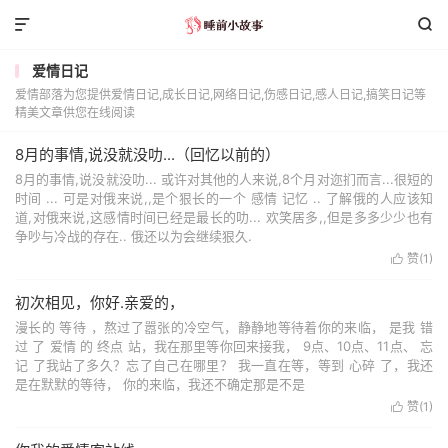


爱情日记
爱情部落为您提供爱情日记,成长日记,网络日记,伤感日记,感人日记,搞笑日记等
精美文章供您在线阅读
8月的事情,说没就没叻...（回忆以前的）
8月的事情,说没就没叻... 或许对其他的人来说,8个月对迩扪而言...很短的
时间 ... 可是对俄来说,,是个狠长的一个 感情 记忆 .. 了解俄的人应该知
道,对俄来说,这感情时间已经是最长的叻... 欢笑居多,,但是多多少少也有
争吵与冷战的存在.. 俄还以为会继续狠久.
赞(
1
)

初次相见，你好.亲爱的，
漫长的 等待 ，熬过了嚣张的冷空气，静静地等待着你的来临， 是我 错
过 了 爱情 的 终点 站，我在那里等你回来接我， 9点、10点、11点、 忘
记 了我站了多久？忘了自己在哪里？ 我一直在等，等到 心碎 了，我还
是在默默的等待， 你的来临，我还不确定那是不是
赞(
1
)
