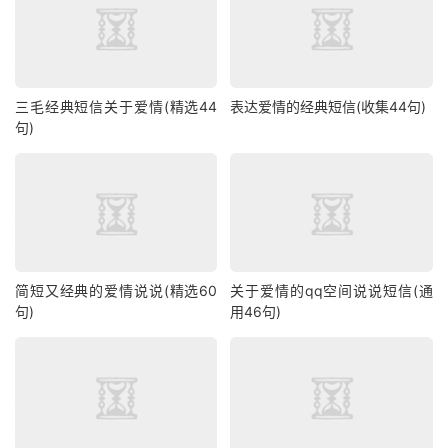
三毛经典短信关于爱情(精选44
表达爱情的经典短信(收集44句)
句)
简短又经典的爱情说说(精选60
关于爱情的qq空间说说短信(通
句)
用46句)