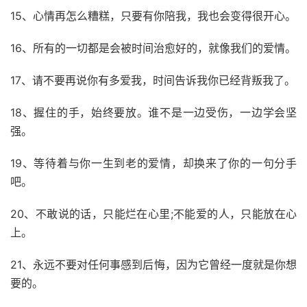
15、心情再怎么糟糕，只要有你陪我，我也会变得很开心。
16、所有的一切都是会被时间治愈好的，就像我们的爱情。
17、请不要再说你有多爱我，时间告诉我你已经背叛我了。
18、握住的手，始终要放。谁不是一边受伤，一边学会坚
强。
19、等待着与你一生到老的爱情，却换来了你的一句分手
吧。
20、不敢说的话，只能烂在心里;不能爱的人，只能放在心
上。
21、永远不要对任何事感到后悔，因为它曾经一度就是你想
要的。