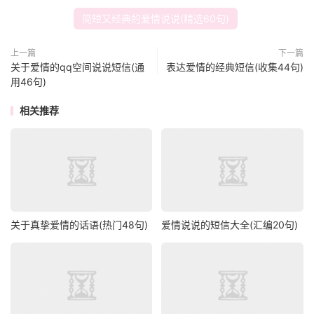
简短又经典的爱情说说(精选60句)
上一篇
下一篇
关于爱情的qq空间说说短信(通
表达爱情的经典短信(收集44句)
用46句)
相关推荐
关于真挚爱情的话语(热门48句)
爱情说说的短信大全(汇编20句)