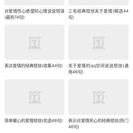
对爱情伤心绝望的心情说说短语
三毛经典短信关于爱情(精选44
(最热74句)
句)
表达爱情的经典短信(收集44句)
关于爱情的qq空间说说短信(通
用46句)
简单暖心的爱情短信(优选48句)
表示对爱情死心的经典短信(热门
46句)