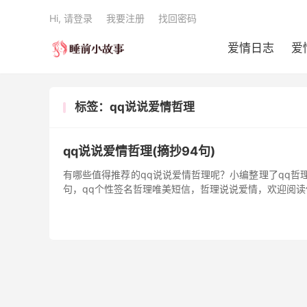
Hi, 请登录
我要注册
找回密码
爱情日志
爱
标签：qq说说爱情哲理
qq说说爱情哲理(摘抄94句)
有哪些值得推荐的qq说说爱情哲理呢？小编整理了qq哲
句，qq个性签名哲理唯美短信，哲理说说爱情，欢迎阅读
个女...